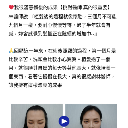
我很滿意術後的成果【挑對醫師 真的很重要】
林醫師說:『植髮後的過程就像懷胎，三個月不可能
九個月一樣，要耐心慢慢等待，過了半年就會有
感，妳會感覺到髮量正在陸續的增加中~』
回顧這一年來，在術後照顧的過程，第一個月是
比較辛苦，洗頭會比較小心翼翼。植髮過了一個
月，就很順其自然的每天等著他長大，就像培養一
個東西，看著它慢慢在長大，真的很感謝林醫師，
讓我擁有這樣漂亮的成果