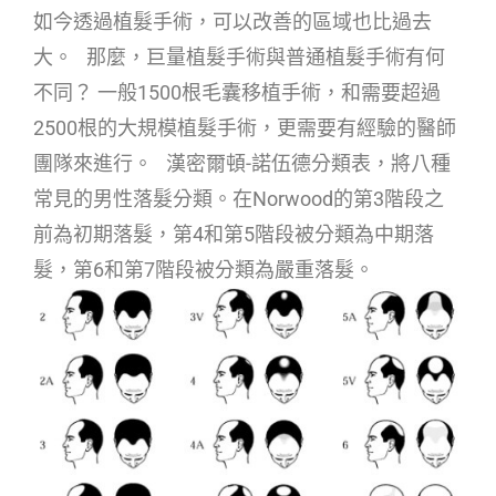
如今透過植髮手術，可以改善的區域也比過去
大。 那麼，巨量植髮手術與普通植髮手術有何
不同？ 一般1500根毛囊移植手術，和需要超過
2500根的大規模植髮手術，更需要有經驗的醫師
團隊來進行。 漢密爾頓-諾伍德分類表，將八種
常見的男性落髮分類。在Norwood的第3階段之
前為初期落髮，第4和第5階段被分類為中期落
髮，第6和第7階段被分類為嚴重落髮。