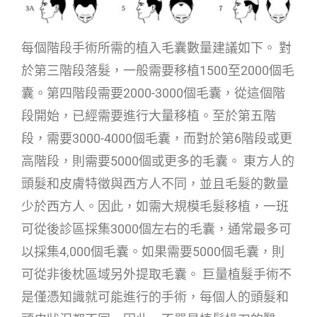
每個階段手術所需的植入毛囊數量建議如下。 對
於第三階段落髮，一般需要移植1500至2000個毛
囊。第四階段需要2000-3000個毛囊，從這個階
段開始，已經需要進行大量移植。至於第五階
段，需要3000-4000個毛囊，而對於第6階段或更
高階段，則需要5000個或更多的毛囊。 東方人的
頭髮和皮膚特徵與西方人不同，並且毛髮的數量
少於西方人。因此，如需大規模毛髮移植，一班
可從後診區採集3000個左右的毛囊，通常最多可
以採集4,000個毛囊。如果需要5000個毛囊，則
可從非後枕區域另外提取毛囊。 巨量植髮手術不
是僅憑知識就可能進行的手術，每個人的頭髮和